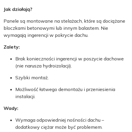
Jak działają?
Panele są montowane na stelażach, które są dociążane
bloczkami betonowymi lub innym balastem. Nie
wymagają ingerencji w pokrycie dachu.
Zalety:
Brak konieczności ingerencji w poszycie dachowe
(nie narusza hydroizolacji).
Szybki montaż.
Możliwość łatwego demontażu i przeniesienia
instalacji.
Wady:
Wymaga odpowiedniej nośności dachu –
dodatkowy ciężar może być problemem.