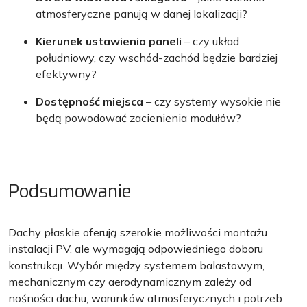
atmosferyczne panują w danej lokalizacji?
Kierunek ustawienia paneli
– czy układ
południowy, czy wschód-zachód będzie bardziej
efektywny?
Dostępność miejsca
– czy systemy wysokie nie
będą powodować zacienienia modułów?
Podsumowanie
Dachy płaskie oferują szerokie możliwości montażu
instalacji PV, ale wymagają odpowiedniego doboru
konstrukcji. Wybór między systemem balastowym,
mechanicznym czy aerodynamicznym zależy od
nośności dachu, warunków atmosferycznych i potrzeb