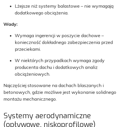
Lżejsze niż systemy balastowe – nie wymagają
dodatkowego obciążenia.
Wady:
Wymaga ingerencji w poszycie dachowe –
konieczność dokładnego zabezpieczenia przed
przeciekami.
W niektórych przypadkach wymaga zgody
producenta dachu i dodatkowych analiz
obciążeniowych.
Najczęściej stosowane na dachach blaszanych i
betonowych, gdzie możliwe jest wykonanie solidnego
montażu mechanicznego.
Systemy aerodynamiczne
(opływowe, niskoprofilowe)