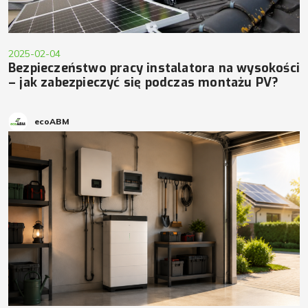
2025-02-04
Bezpieczeństwo pracy instalatora na wysokości
– jak zabezpieczyć się podczas montażu PV?
ecoABM