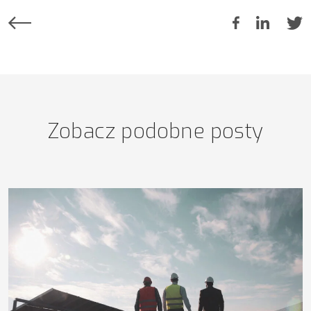
Zobacz podobne posty