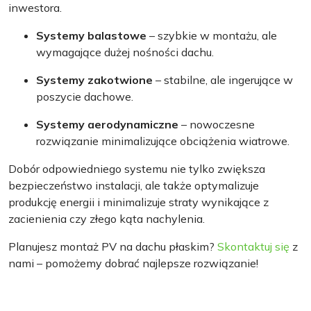
inwestora.
Systemy balastowe
– szybkie w montażu, ale
wymagające dużej nośności dachu.
Systemy zakotwione
– stabilne, ale ingerujące w
poszycie dachowe.
Systemy aerodynamiczne
– nowoczesne
rozwiązanie minimalizujące obciążenia wiatrowe.
Dobór odpowiedniego systemu nie tylko zwiększa
bezpieczeństwo instalacji, ale także optymalizuje
produkcję energii i minimalizuje straty wynikające z
zacienienia czy złego kąta nachylenia.
Planujesz montaż PV na dachu płaskim?
Skontaktuj się
z
nami – pomożemy dobrać najlepsze rozwiązanie!