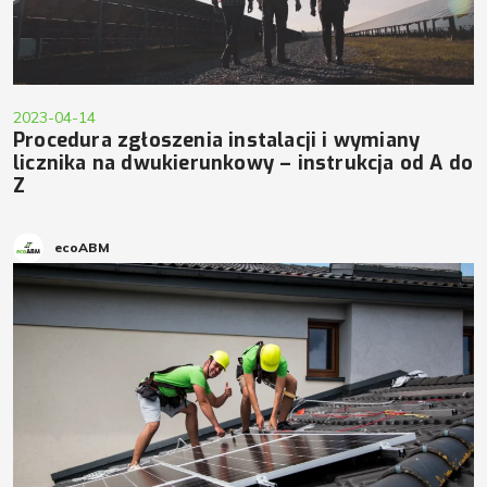
2023-04-14
Procedura zgłoszenia instalacji i wymiany
licznika na dwukierunkowy – instrukcja od A do
Z
ecoABM