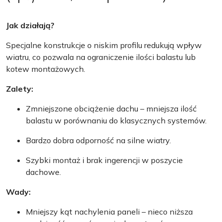
Jak działają?
Specjalne konstrukcje o niskim profilu redukują wpływ
wiatru, co pozwala na ograniczenie ilości balastu lub
kotew montażowych.
Zalety:
Zmniejszone obciążenie dachu – mniejsza ilość
balastu w porównaniu do klasycznych systemów.
Bardzo dobra odporność na silne wiatry.
Szybki montaż i brak ingerencji w poszycie
dachowe.
Wady:
Mniejszy kąt nachylenia paneli – nieco niższa