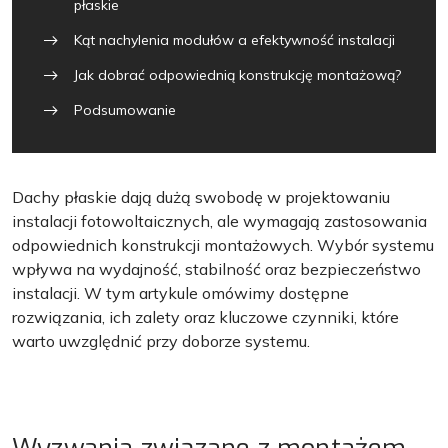
płaskie
Kąt nachylenia modułów a efektywność instalacji
Jak dobrać odpowiednią konstrukcję montażową?
Podsumowanie
Dachy płaskie dają dużą swobodę w projektowaniu
instalacji fotowoltaicznych, ale wymagają zastosowania
odpowiednich konstrukcji montażowych. Wybór systemu
wpływa na wydajność, stabilność oraz bezpieczeństwo
instalacji. W tym artykule omówimy dostępne
rozwiązania, ich zalety oraz kluczowe czynniki, które
warto uwzględnić przy doborze systemu.