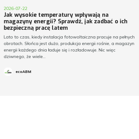
2026-07-22
Jak wysokie temperatury wpływają na
magazyny energii? Sprawdź, jak zadbać o ich
bezpieczną pracę latem
Lato to czas, kiedy instalacja fotowoltaiczna pracuje na pełnych
obrotach. Słońca jest dużo, produkcja energii rośnie, a magazyn
energii każdego dnia ładuje się i rozładowuje. Nic więc
dziwnego, że wiele...
ecoABM