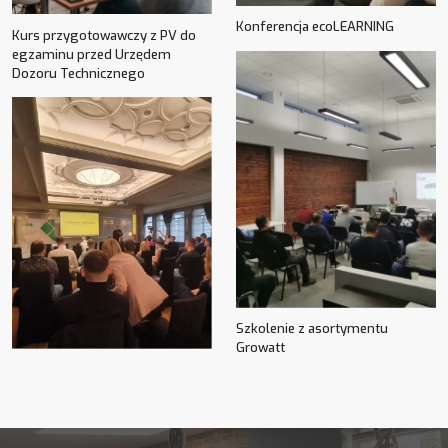
Konferencja ecoLEARNING
Kurs przygotowawczy z PV do
egzaminu przed Urzędem
Dozoru Technicznego
Szkolenie z asortymentu
Growatt