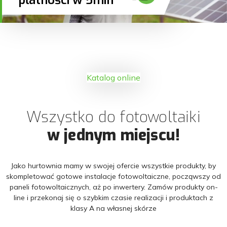
płatności w 5min
Katalog online
Wszystko do fotowoltaiki
w jednym miejscu!
Jako hurtownia mamy w swojej ofercie wszystkie produkty, by
skompletować gotowe instalacje fotowoltaiczne, począwszy od
paneli fotowoltaicznych, aż po inwertery. Zamów produkty on-
line i przekonaj się o szybkim czasie realizacji i produktach z
klasy A na własnej skórze