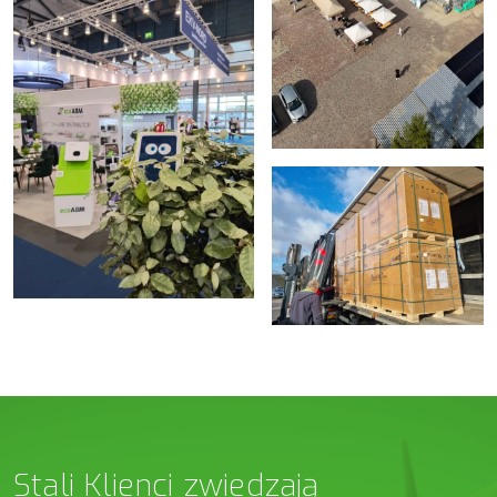
Stali Klienci zwiedzają