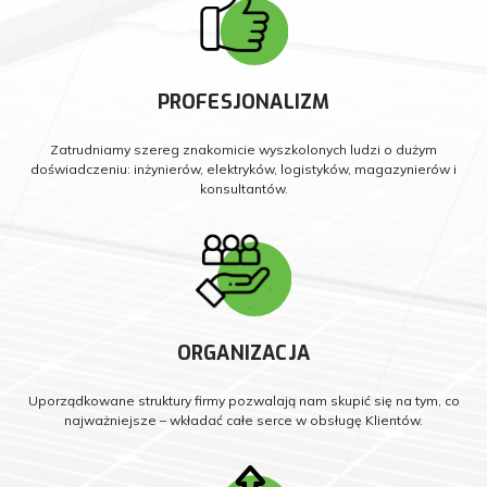
PROFESJONALIZM
Zatrudniamy szereg znakomicie wyszkolonych ludzi o dużym
doświadczeniu: inżynierów, elektryków, logistyków, magazynierów i
konsultantów.
ORGANIZACJA
Uporządkowane struktury firmy pozwalają nam skupić się na tym, co
najważniejsze – wkładać całe serce w obsługę Klientów.