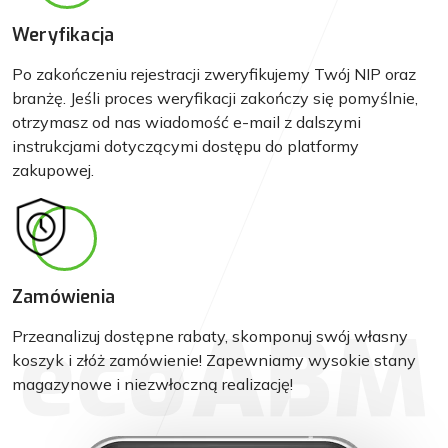
Weryfikacja
Po zakończeniu rejestracji zweryfikujemy Twój NIP oraz
branżę. Jeśli proces weryfikacji zakończy się pomyślnie,
otrzymasz od nas wiadomość e-mail z dalszymi
instrukcjami dotyczącymi dostępu do platformy
zakupowej.
Zamówienia
Przeanalizuj dostępne rabaty, skomponuj swój własny
koszyk i złóż zamówienie! Zapewniamy wysokie stany
magazynowe i niezwłoczną realizację!