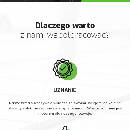
Dlaczego warto
z nami współpracować?
UZNANIE
Nasza firma sukcesywnie wkracza ze swoimi usługami na kolejne
obszary Polski ciesząc się świetnymi opiniami. Wasze zaufanie jest
motorem dla naszego rozwoju.