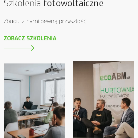
Szkolenia
fotowoltaiczne
Zbuduj z nami pewną przyszłość
ZOBACZ SZKOLENIA