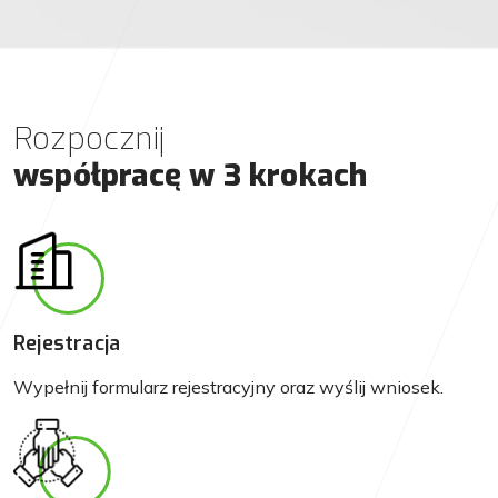
Rozpocznij
współpracę w 3 krokach
Rejestracja
Wypełnij formularz rejestracyjny oraz wyślij wniosek.