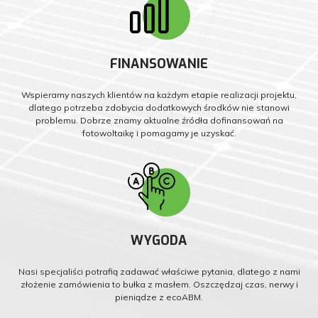
FINANSOWANIE
Wspieramy naszych klientów na każdym etapie realizacji projektu,
dlatego potrzeba zdobycia dodatkowych środków nie stanowi
problemu. Dobrze znamy aktualne źródła dofinansowań na
fotowoltaikę i pomagamy je uzyskać.
WYGODA
Nasi specjaliści potrafią zadawać właściwe pytania, dlatego z nami
złożenie zamówienia to bułka z masłem. Oszczędzaj czas, nerwy i
pieniądze z ecoABM.