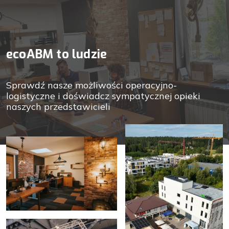
ecoABM to ludzie
Sprawdź nasze możliwości operacyjno-
logistyczne i doświadcz sympatycznej opieki
naszych przedstawicieli