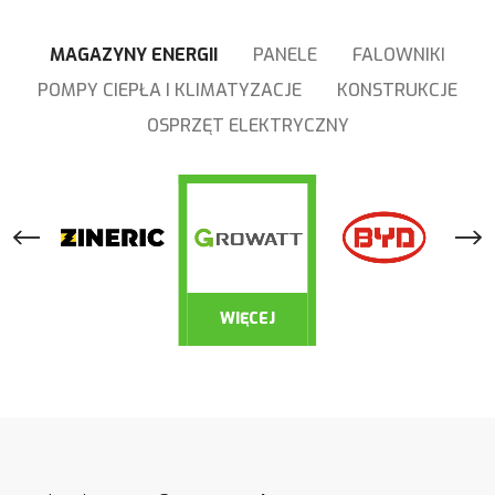
MAGAZYNY ENERGII
PANELE
FALOWNIKI
POMPY CIEPŁA I KLIMATYZACJE
KONSTRUKCJE
OSPRZĘT ELEKTRYCZNY
WIĘCEJ