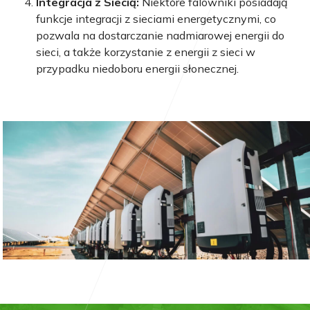
Integracja z Siecią:
Niektóre falowniki posiadają
funkcje integracji z sieciami energetycznymi, co
pozwala na dostarczanie nadmiarowej energii do
sieci, a także korzystanie z energii z sieci w
przypadku niedoboru energii słonecznej.