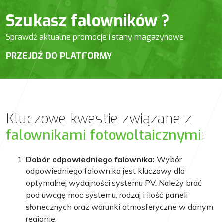
Szukasz falowników ?
Sprawdź aktualne promocje i stany magazynowe
PRZEJDŹ DO PLATFORMY
Kluczowe kwestie związane z
falownikami fotowoltaicznymi
:
Dobór odpowiedniego falownika:
Wybór
odpowiedniego falownika jest kluczowy dla
optymalnej wydajności systemu PV. Należy brać
pod uwagę moc systemu, rodzaj i ilość paneli
słonecznych oraz warunki atmosferyczne w danym
regionie.