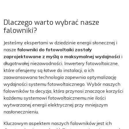
Dlaczego warto wybrać nasze
falowniki?
Jesteśmy ekspertami w dziedzinie energii słonecznej i
nasze
falowniki do fotowoltaiki zostały
zaprojektowane z myślą o maksymalnej wydajności
i
długotrwałej niezawodności. Inwertery fotowoltaiczne,
które oferujemy są łatwe do instalacji, a ich
zaawansowana technologia zapewnia optymalizację
wydajności systemu fotowoltaicznego. Wybór naszych
falowników to decyzja, która przynosi znaczące korzyści
każdemu systemowi fotowoltaicznemu.nie ilości
wytwarzanej energii elektrycznej przy mniejszym
nasłonecznieniu.
Kluczowym aspektem naszych falowników jest ich