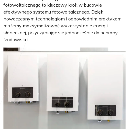
fotowoltaicznego to kluczowy krok w budowie
efektywnego systemu fotowoltaicznego. Dzięki
nowoczesnym technologiom i odpowiednim praktykom,
możemy maksymalizować wykorzystanie energii
słonecznej, przyczyniając się jednocześnie do ochrony
środowiska.