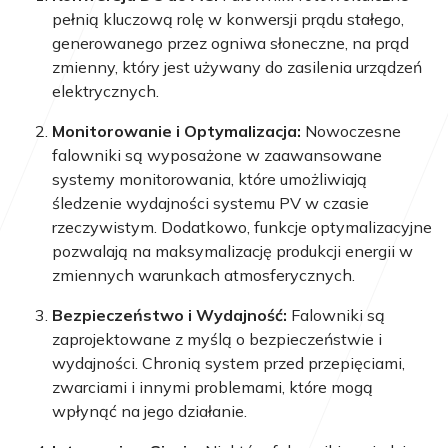
pełnią kluczową rolę w konwersji prądu stałego,
generowanego przez ogniwa słoneczne, na prąd
zmienny, który jest używany do zasilenia urządzeń
elektrycznych.
Monitorowanie i Optymalizacja:
Nowoczesne
falowniki są wyposażone w zaawansowane
systemy monitorowania, które umożliwiają
śledzenie wydajności systemu PV w czasie
rzeczywistym. Dodatkowo, funkcje optymalizacyjne
pozwalają na maksymalizację produkcji energii w
zmiennych warunkach atmosferycznych.
Bezpieczeństwo i Wydajność:
Falowniki są
zaprojektowane z myślą o bezpieczeństwie i
wydajności. Chronią system przed przepięciami,
zwarciami i innymi problemami, które mogą
wpłynąć na jego działanie.