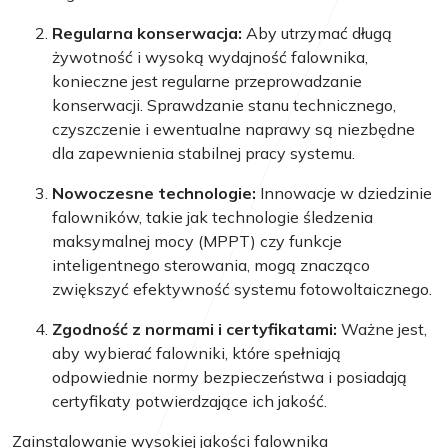
Regularna konserwacja:
Aby utrzymać długą
żywotność i wysoką wydajność falownika,
konieczne jest regularne przeprowadzanie
konserwacji. Sprawdzanie stanu technicznego,
czyszczenie i ewentualne naprawy są niezbędne
dla zapewnienia stabilnej pracy systemu.
Nowoczesne technologie:
Innowacje w dziedzinie
falowników, takie jak technologie śledzenia
maksymalnej mocy (MPPT) czy funkcje
inteligentnego sterowania, mogą znacząco
zwiększyć efektywność systemu fotowoltaicznego.
Zgodność z normami i certyfikatami:
Ważne jest,
aby wybierać falowniki, które spełniają
odpowiednie normy bezpieczeństwa i posiadają
certyfikaty potwierdzające ich jakość.
Zainstalowanie wysokiej jakości falownika