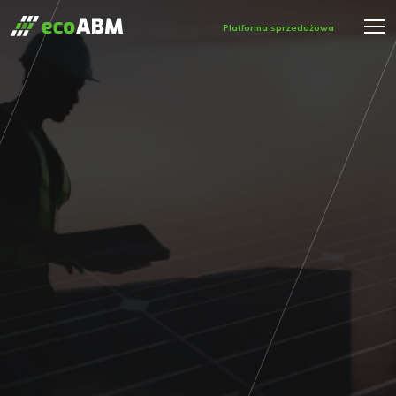
Platforma sprzedażowa