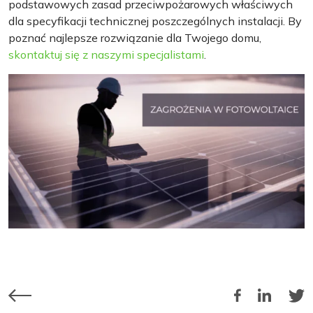
podstawowych zasad przeciwpożarowych właściwych
dla specyfikacji technicznej poszczególnych instalacji. By
poznać najlepsze rozwiązanie dla Twojego domu,
skontaktuj się z naszymi specjalistami
.