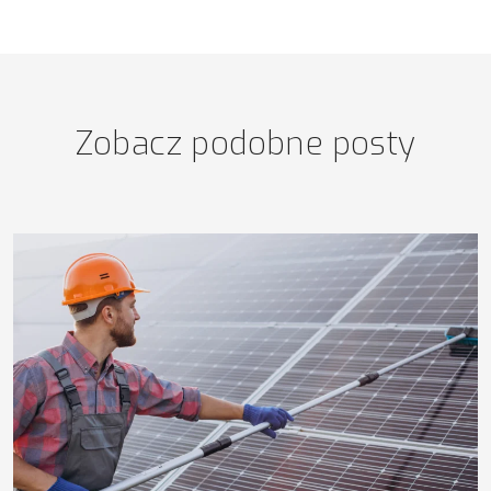
Zobacz podobne posty