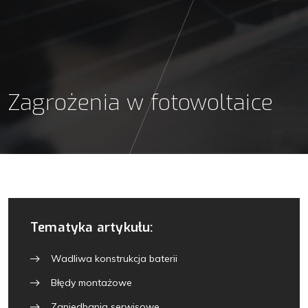
Zagrożenia w fotowoltaice
Tematyka artykułu:
Wadliwa konstrukcja baterii
Błędy montażowe
Zaniedbania serwisowe