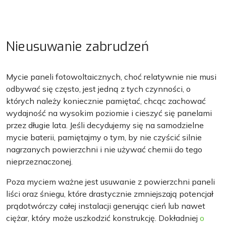
Nieusuwanie zabrudzeń
Mycie paneli fotowoltaicznych, choć relatywnie nie musi
odbywać się często, jest jedną z tych czynności, o
których należy koniecznie pamiętać, chcąc zachować
wydajność na wysokim poziomie i cieszyć się panelami
przez długie lata. Jeśli decydujemy się na samodzielne
mycie baterii, pamiętajmy o tym, by nie czyścić silnie
nagrzanych powierzchni i nie używać chemii do tego
nieprzeznaczonej.
Poza myciem ważne jest usuwanie z powierzchni paneli
liści oraz śniegu, które drastycznie zmniejszają potencjał
prądotwórczy całej instalacji generując cień lub nawet
ciężar, który może uszkodzić konstrukcję. Dokładniej
o