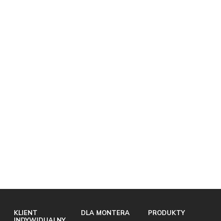
KLIENT
DLA MONTERA
PRODUKTY
INDYWIDUALNY