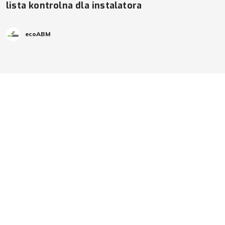
lista kontrolna dla instalatora
ecoABM