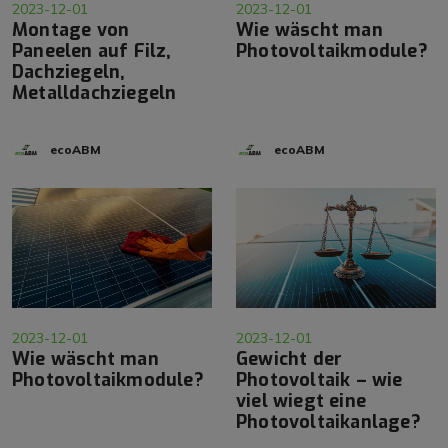
2023-12-01
2023-12-01
Montage von
Wie wäscht man
Paneelen auf Filz,
Photovoltaikmodule?
Dachziegeln,
Metalldachziegeln
ecoABM
ecoABM
2023-12-01
2023-12-01
Wie wäscht man
Gewicht der
Photovoltaikmodule?
Photovoltaik – wie
viel wiegt eine
Photovoltaikanlage?