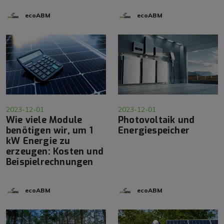
ecoABM
ecoABM
2023-12-01
2023-12-01
Wie viele Module
Photovoltaik und
benötigen wir, um 1
Energiespeicher
kW Energie zu
erzeugen: Kosten und
Beispielrechnungen
ecoABM
ecoABM