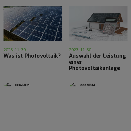
2023-11-30
2023-11-30
Was ist Photovoltaik?
Auswahl der Leistung
einer
Photovoltaikanlage
ecoABM
ecoABM