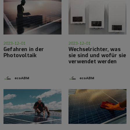
2023-12-01
2023-12-01
Gefahren in der
Wechselrichter, was
Photovoltaik
sie sind und wofür sie
verwendet werden
ecoABM
ecoABM