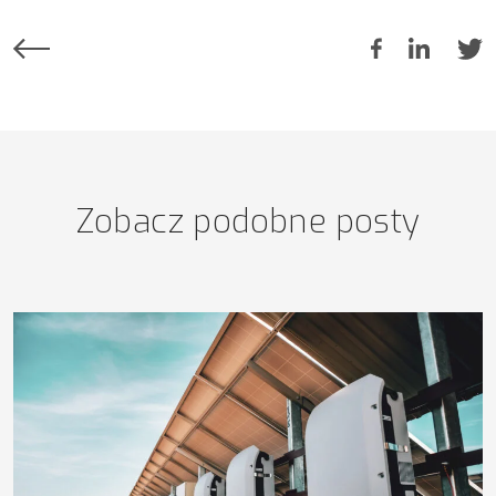
Zobacz podobne posty