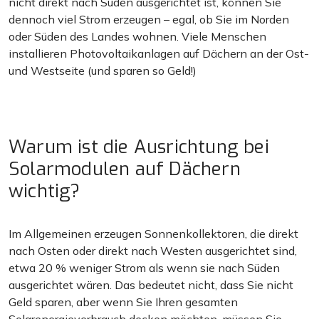
nicht direkt nach Süden ausgerichtet ist, können Sie
dennoch viel Strom erzeugen – egal, ob Sie im Norden
oder Süden des Landes wohnen. Viele Menschen
installieren Photovoltaikanlagen auf Dächern an der Ost-
und Westseite (und sparen so Geld!)
Warum ist die Ausrichtung bei
Solarmodulen auf Dächern
wichtig?
Im Allgemeinen erzeugen Sonnenkollektoren, die direkt
nach Osten oder direkt nach Westen ausgerichtet sind,
etwa 20 % weniger Strom als wenn sie nach Süden
ausgerichtet wären. Das bedeutet nicht, dass Sie nicht
Geld sparen, aber wenn Sie Ihren gesamten