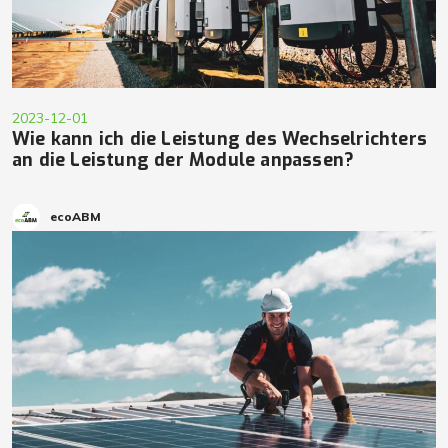
2023-12-01
Wie kann ich die Leistung des Wechselrichters
an die Leistung der Module anpassen?
ecoABM