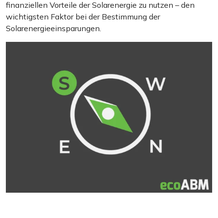
finanziellen Vorteile der Solarenergie zu nutzen – den
wichtigsten Faktor bei der Bestimmung der
Solarenergieeinsparungen.