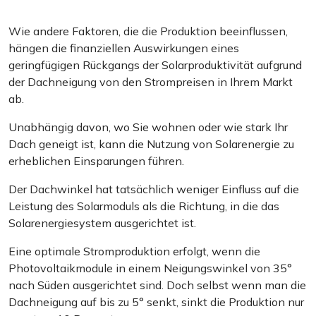
Wie andere Faktoren, die die Produktion beeinflussen,
hängen die finanziellen Auswirkungen eines
geringfügigen Rückgangs der Solarproduktivität aufgrund
der Dachneigung von den Strompreisen in Ihrem Markt
ab.
Unabhängig davon, wo Sie wohnen oder wie stark Ihr
Dach geneigt ist, kann die Nutzung von Solarenergie zu
erheblichen Einsparungen führen.
Der Dachwinkel hat tatsächlich weniger Einfluss auf die
Leistung des Solarmoduls als die Richtung, in die das
Solarenergiesystem ausgerichtet ist.
Eine optimale Stromproduktion erfolgt, wenn die
Photovoltaikmodule in einem Neigungswinkel von 35°
nach Süden ausgerichtet sind. Doch selbst wenn man die
Dachneigung auf bis zu 5° senkt, sinkt die Produktion nur