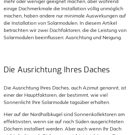
mehr oder weniger geeignet machen, aber während
einige Dachmerkmale die Installation völlig unmöglich
machen, haben andere nur minimale Auswirkungen auf
die Installation von Solarmodulen. In diesem Artikel
betrachten wir zwei Dachfaktoren, die die Leistung von
Solarmodulen beeinflussen: Ausrichtung und Neigung.
Die Ausrichtung Ihres Daches
Die Ausrichtung Ihres Daches, auch Azimut genannt, ist
einer der Hauptfaktoren, der bestimmt, wie viel
Sonnenlicht Ihre Solarmodule tagsüber erhalten.
Hier auf der Nordhalbkugel sind Sonnenkollektoren am
effektivsten, wenn sie auf nach Süden ausgerichteten
Dächern installiert werden. Aber auch wenn Ihr Dach