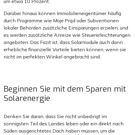
um etwa 10 Prozent.
Darüber hinaus können Immobilieneigentümer häufig
durch Programme wie Moje Prąd oder Subventionen
lokaler Behörden zusätzliche Einsparungen erzielen, und
es werden zusätzliche Anreize wie Steuererleichterungen
angeboten. Das Fazit ist, dass Solarmodule auch dann
erhebliche finanzielle Vorteile bieten können, wenn sie
nicht im perfekten Winkel angebracht sind.
Beginnen Sie mit dem Sparen mit
Solarenergie
Denken Sie daran, dass Sie nicht unbedingt im
sonnigsten Teil des Landes leben oder ein direkt nach
Süden ausgerichtetes Dach haben müssen, um die