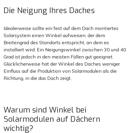
Die Neigung Ihres Daches
Idealerweise sollte ein fest auf dem Dach montiertes
Solarsystem einen Winkel aufweisen, der dem
Breitengrad des Standorts entspricht, an dem es
installiert wird. Ein Neigungswinkel zwischen 30 und 40
Grad ist jedoch in den meisten Fällen gut geeignet.
Glücklicherweise hat der Winkel des Daches weniger
Einfluss auf die Produktion von Solarmodulen als die
Richtung, in die das Dach zeigt.
Warum sind Winkel bei
Solarmodulen auf Dächern
wichtig?