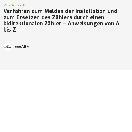
2023-12-01
Verfahren zum Melden der Installation und
zum Ersetzen des Zählers durch einen
bidirektionalen Zähler – Anweisungen von A
bis Z
ecoABM