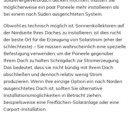
Solarenergieverbrauch decken möchten, müssen Sie
möglicherweise ein paar Paneele mehr installieren als
bei einem nach Süden ausgerichteten System.
Obwohl es technisch möglich ist, Sonnenkollektoren auf
der Nordseite Ihres Daches zu installieren, ist dies nicht
der beste Ort für die Erzeugung von Solarstrom (eher der
schlechteste) – Sie müssen wahrscheinlich eine spezielle
Befestigung verwenden, um die Paneele gegenüber
Ihrem Dach zu halten Schrägdach zur Stromerzeugung.
Das bedeutet, dass sie nicht bündig mit Ihrem Dach
abschließen und dennoch relativ wenig Strom
produzieren. Wenn Ihre einzige Option ein nach Norden
ausgerichtetes Dach ist, sollten Sie alternative
Installationsmöglichkeiten in Betracht ziehen,
beispielsweise eine Freiflächen-Solaranlage oder eine
Carport-Installation.