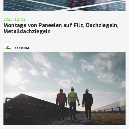
2023-12-01
Montage von Paneelen auf Filz, Dachziegeln,
Metalldachziegeln
ecoABM