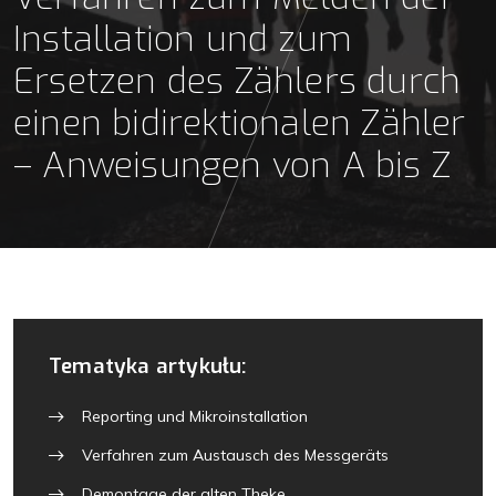
Installation und zum
Ersetzen des Zählers durch
einen bidirektionalen Zähler
– Anweisungen von A bis Z
Tematyka artykułu:
Reporting und Mikroinstallation
Verfahren zum Austausch des Messgeräts
Demontage der alten Theke