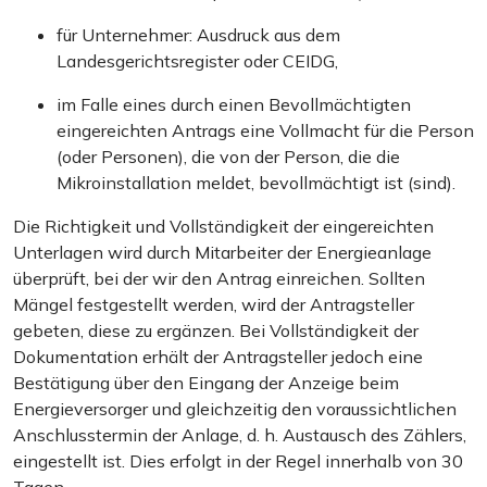
für Unternehmer: Ausdruck aus dem
Landesgerichtsregister oder CEIDG,
im Falle eines durch einen Bevollmächtigten
eingereichten Antrags eine Vollmacht für die Person
(oder Personen), die von der Person, die die
Mikroinstallation meldet, bevollmächtigt ist (sind).
Die Richtigkeit und Vollständigkeit der eingereichten
Unterlagen wird durch Mitarbeiter der Energieanlage
überprüft, bei der wir den Antrag einreichen. Sollten
Mängel festgestellt werden, wird der Antragsteller
gebeten, diese zu ergänzen. Bei Vollständigkeit der
Dokumentation erhält der Antragsteller jedoch eine
Bestätigung über den Eingang der Anzeige beim
Energieversorger und gleichzeitig den voraussichtlichen
Anschlusstermin der Anlage, d. h. Austausch des Zählers,
eingestellt ist. Dies erfolgt in der Regel innerhalb von 30
Tagen.