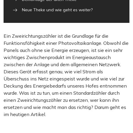
Neue Theke und wie geht es weiter?
Ein Zweirichtungszähler ist die Grundlage für die
Funktionsfähigkeit einer Photovoltaikanlage. Obwohl die
Panels auch ohne sie Energie erzeugen, ist sie ein sehr
wichtiges Zwischenprodukt im Energieaustausch
zwischen der Anlage und dem allgemeinen Netzwerk.
Dieses Gerät erfasst genau, wie viel Strom als
Überschuss ins Netz eingespeist wurde und wie viel zur
Deckung des Energiebedarfs unseres Hofes entnommen
wurde. Was ist zu tun, um einen Standardzähler durch
einen Zweirichtungszähler zu ersetzen, wer kann ihn
ersetzen und wie macht man das richtig? Darum geht es
im heutigen Artikel.