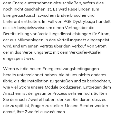
dem Energieunternehmen abzuschließen, sofern dies
noch nicht geschehen ist. Es wird Regelungen zum
Energieaustausch zwischen Endverbraucher und
Lieferant enthalten. Im Fall von PGE Dystrybucja handelt
es sich beispielsweise um einen Vertrag über die
Bereitstellung von Verteilungsdienstleistungen für Strom,
der aus Mikroanlagen in das Verteilungsnetz eingespeist
wird, und um einen Vertrag über den Verkauf von Strom,
der in das Verteilungsnetz mit dem Verkäufer-Käufer
eingespeist wird.
Wenn wir die neuen Energienutzungsbedingungen
bereits unterzeichnet haben, bleibt uns nichts anderes
übrig, als die Installation zu genießen und zu beobachten,
wie viel Strom unsere Module produzieren. Entgegen dem
Anschein ist der gesamte Prozess sehr einfach. Sollten
Sie dennoch Zweifel haben, denken Sie daran, dass es
nie zu spät ist, Fragen zu stellen. Unsere Berater warten
darauf, Ihre Zweifel auszuräumen.