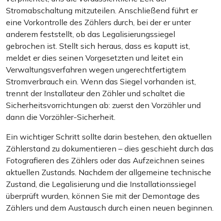
Stromabschaltung mitzuteilen. Anschließend führt er
eine Vorkontrolle des Zählers durch, bei der er unter
anderem feststellt, ob das Legalisierungssiegel
gebrochen ist. Stellt sich heraus, dass es kaputt ist,
meldet er dies seinen Vorgesetzten und leitet ein
Verwaltungsverfahren wegen ungerechtfertigtem
Stromverbrauch ein. Wenn das Siegel vorhanden ist,
trennt der Installateur den Zähler und schaltet die
Sicherheitsvorrichtungen ab: zuerst den Vorzähler und
dann die Vorzähler-Sicherheit.
Ein wichtiger Schritt sollte darin bestehen, den aktuellen
Zählerstand zu dokumentieren – dies geschieht durch das
Fotografieren des Zählers oder das Aufzeichnen seines
aktuellen Zustands. Nachdem der allgemeine technische
Zustand, die Legalisierung und die Installationssiegel
überprüft wurden, können Sie mit der Demontage des
Zählers und dem Austausch durch einen neuen beginnen.