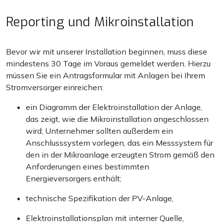
Reporting und Mikroinstallation
Bevor wir mit unserer Installation beginnen, muss diese
mindestens 30 Tage im Voraus gemeldet werden. Hierzu
müssen Sie ein Antragsformular mit Anlagen bei Ihrem
Stromversorger einreichen:
ein Diagramm der Elektroinstallation der Anlage,
das zeigt, wie die Mikroinstallation angeschlossen
wird; Unternehmer sollten außerdem ein
Anschlusssystem vorlegen, das ein Messsystem für
den in der Mikroanlage erzeugten Strom gemäß den
Anforderungen eines bestimmten
Energieversorgers enthält;
technische Spezifikation der PV-Anlage,
Elektroinstallationsplan mit interner Quelle,