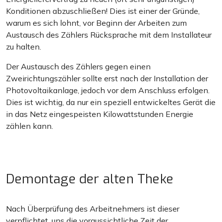
Konditionen abzuschließen! Dies ist einer der Gründe,
warum es sich lohnt, vor Beginn der Arbeiten zum
Austausch des Zählers Rücksprache mit dem Installateur
zu halten.
Der Austausch des Zählers gegen einen
Zweirichtungszähler sollte erst nach der Installation der
Photovoltaikanlage, jedoch vor dem Anschluss erfolgen.
Dies ist wichtig, da nur ein speziell entwickeltes Gerät die
in das Netz eingespeisten Kilowattstunden Energie
zählen kann.
Demontage der alten Theke
Nach Überprüfung des Arbeitnehmers ist dieser
verpflichtet, uns die voraussichtliche Zeit der