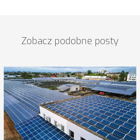
Zobacz podobne posty