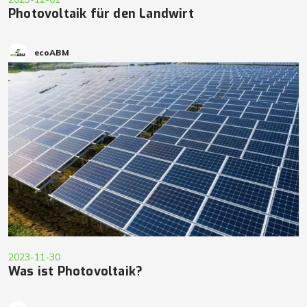
Photovoltaik für den Landwirt
ecoABM
2023-11-30
Was ist Photovoltaik?