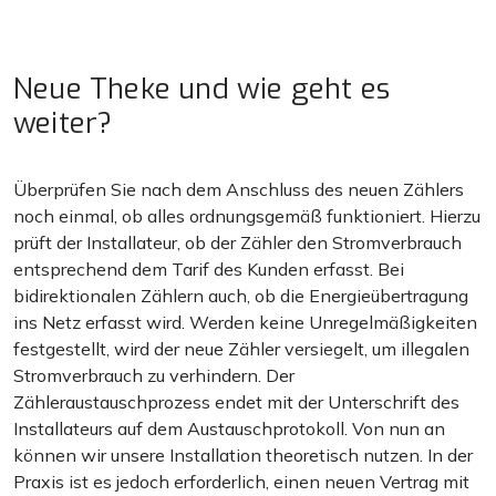
Neue Theke und wie geht es
weiter?
Überprüfen Sie nach dem Anschluss des neuen Zählers
noch einmal, ob alles ordnungsgemäß funktioniert. Hierzu
prüft der Installateur, ob der Zähler den Stromverbrauch
entsprechend dem Tarif des Kunden erfasst. Bei
bidirektionalen Zählern auch, ob die Energieübertragung
ins Netz erfasst wird. Werden keine Unregelmäßigkeiten
festgestellt, wird der neue Zähler versiegelt, um illegalen
Stromverbrauch zu verhindern. Der
Zähleraustauschprozess endet mit der Unterschrift des
Installateurs auf dem Austauschprotokoll. Von nun an
können wir unsere Installation theoretisch nutzen. In der
Praxis ist es jedoch erforderlich, einen neuen Vertrag mit