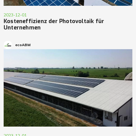
2023-12-01
Kosteneffizienz der Photovoltaik für
Unternehmen
ecoABM
2023-12-01