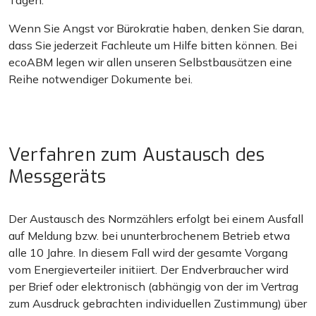
Wenn Sie Angst vor Bürokratie haben, denken Sie daran,
dass Sie jederzeit Fachleute um Hilfe bitten können. Bei
ecoABM legen wir allen unseren Selbstbausätzen eine
Reihe notwendiger Dokumente bei.
Verfahren zum Austausch des
Messgeräts
Der Austausch des Normzählers erfolgt bei einem Ausfall
auf Meldung bzw. bei ununterbrochenem Betrieb etwa
alle 10 Jahre. In diesem Fall wird der gesamte Vorgang
vom Energieverteiler initiiert. Der Endverbraucher wird
per Brief oder elektronisch (abhängig von der im Vertrag
zum Ausdruck gebrachten individuellen Zustimmung) über