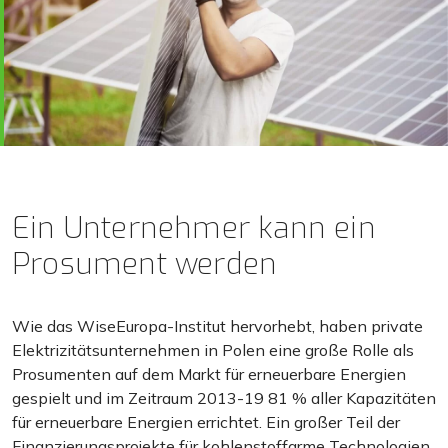
Ein Unternehmer kann ein
Prosument werden
Wie das WiseEuropa-Institut hervorhebt, haben private
Elektrizitätsunternehmen in Polen eine große Rolle als
Prosumenten auf dem Markt für erneuerbare Energien
gespielt und im Zeitraum 2013-19 81 % aller Kapazitäten
für erneuerbare Energien errichtet. Ein großer Teil der
Finanzierungsprojekte für kohlenstoffarme Technologien