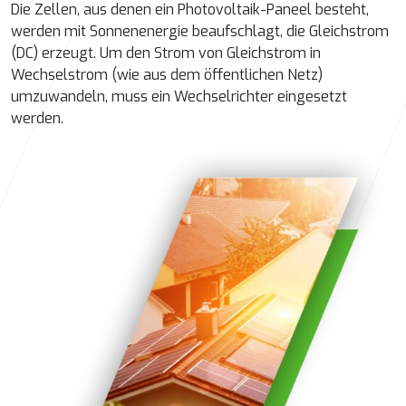
Die Zellen, aus denen ein Photovoltaik-Paneel besteht,
werden mit Sonnenenergie beaufschlagt, die Gleichstrom
(DC) erzeugt. Um den Strom von Gleichstrom in
Wechselstrom (wie aus dem öffentlichen Netz)
umzuwandeln, muss ein Wechselrichter eingesetzt
werden.