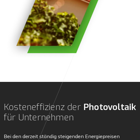
Kosteneffizienz der
Photovoltaik
für Unternehmen
Bei den derzeit ständig steigenden Energiepreisen