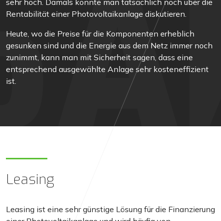
sehr hoch. Damals konnte man tatsächlich noch über die
Rentabilität einer Photovoltaikanlage diskutieren.
Heute, wo die Preise für die Komponenten erheblich
gesunken sind und die Energie aus dem Netz immer noch
zunimmt, kann man mit Sicherheit sagen, dass eine
entsprechend ausgewählte Anlage sehr kosteneffizient
ist.
Leasing
Leasing ist eine sehr günstige Lösung für die Finanzierung