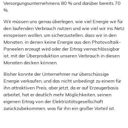
Versorgungsunternehmens 80 % und darüber bereits 70
%.
Wir müssen uns genau überlegen, wie viel Energie wir für
den laufenden Verbrauch nutzen und wie viel wir ins Netz
einspeisen wollen, um sicherzustellen, dass wir in den
Monaten, in denen keine Energie aus den Photovoltaik-
Paneelen erzeugt wird oder der Ertrag vernachlässigbar
ist, mit der Überproduktion unseren Verbrauch in diesen
Monaten decken können.
Bisher konnte der Unternehmer nur überschüssige
Energie verkaufen, und das nicht unbedingt zu einem für
ihn attraktiven Preis, aber jetzt, da er auf Erzeugerbasis
arbeitet, hat er deutlich mehr Möglichkeiten, seinen
eigenen Ertrag von der Elektrizitätsgesellschaft
zurückzubekommen, was für ihn ein großer Vorteil ist.