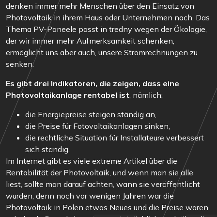
denken immer mehr Menschen über den Einsatz von
Photovoltaik in ihrem Haus oder Unternehmen nach. Das
Thema PV-Paneele passt in tredny wegen der Ökologie,
der wir immer mehr Aufmerksamkeit schenken,
ermöglicht uns aber auch, unsere Stromrechnungen zu
senken.
Es gibt drei Indikatoren, die zeigen, dass eine
Photovoltaikanlage rentabel ist
, nämlich:
die Energiepreise steigen ständig an,
die Preise für Fotovoltaikanlagen sinken,
die rechtliche Situation für Installateure verbessert
sich ständig.
Im Internet gibt es viele extreme Artikel über die
Rentabilität der Photovoltaik, und wenn man sie alle
liest, sollte man darauf achten, wann sie veröffentlicht
wurden, denn noch vor wenigen Jahren war die
Photovoltaik in Polen etwas Neues und die Preise waren