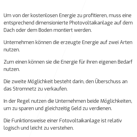
Um von der kostenlosen Energie zu profitieren, muss eine
entsprechend dimensionierte Photovoltaikanlage auf dem
Dach oder dem Boden montiert werden.
Unternehmen können die erzeugte Energie auf zwei Arten
nutzen.
Zum einen können sie die Energie für ihren eigenen Bedarf
nutzen.
Die zweite Möglichkeit besteht darin, den Überschuss an
das Stromnetz zu verkaufen.
In der Regel nutzen die Unternehmen beide Möglichkeiten,
um zu sparen und gleichzeitig Geld zu verdienen.
Die Funktionsweise einer Fotovoltaikanlage ist relativ
logisch und leicht zu verstehen.