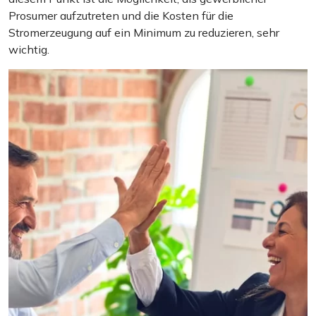
Prosumer aufzutreten und die Kosten für die
Stromerzeugung auf ein Minimum zu reduzieren, sehr
wichtig.