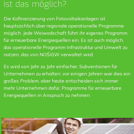
ist das möglich?
Die Kofinanzierung von Fotovoltaikanlagen ist
hauptsächlich über regionale operationelle Programme
möglich. Jede Woiwodschaft führt ihr eigenes Programm
für erneuerbare Energiequellen ein. Es ist auch möglich,
das operationelle Programm Infrastruktur und Umwelt zu
nutzen, das von NOŚiGW verwaltet wird.
Es wird von Jahr zu Jahr einfacher, Subventionen für
Unternehmen zu erhalten; vor einigen Jahren war dies ein
großes Problem, aber heute entscheiden sich immer
mehr Unternehmen dafür, Programme für erneuerbare
Energiequellen in Anspruch zu nehmen.