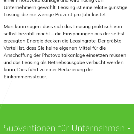
einer Photovoltaikanlage und wird häufig von
Unternehmern gewählt. Leasing ist eine relativ günstige
Lösung, die nur wenige Prozent pro Jahr kostet.
Man kann sagen, dass sich das Leasing praktisch von
selbst bezahlt macht – die Einsparungen aus der selbst
erzeugten Energie decken die Leasingrate. Der größte
Vorteil ist, dass Sie keine eigenen Mittel für die
Anschaffung der Photovoltaikanlage einsetzen müssen
und das Leasing als Betriebsausgabe verbucht werden
kann. Dies führt zu einer Reduzierung der
Einkommenssteuer.
Subventionen für Unternehmen -