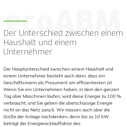
Der Unterschied zwischen einem
Haushalt und einem
Unternehmer
Der Hauptunterschied zwischen einem Haushalt und
einem Unternehmer besteht auch darin, dass ein
Geschäftsmann als Prosument am effizientesten ist.
Wenn Sie ein Unternehmen haben, in dem den ganzen
Tag über Maschinen laufen, wird diese Energie zu 100 %
verbraucht, und Sie geben die überschüssige Energie
nicht an das Netz zurück. Wir müssen auch über die
Größe der Anlage nachdenken, denn bis zu 10 kW
beträgt der Energierücklauffaktor des