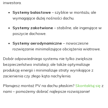
inwestora.
Systemy balastowe
– szybkie w montażu, ale
wymagające dużej nośności dachu.
Systemy zakotwione
– stabilne, ale ingerujące w
poszycie dachowe.
Systemy aerodynamiczne
– nowoczesne
rozwiązanie minimalizujące obciążenia wiatrowe.
Dobór odpowiedniego systemu nie tylko zwiększa
bezpieczeństwo instalacji, ale także optymalizuje
produkcję energii i minimalizuje straty wynikające z
zacienienia czy złego kąta nachylenia.
Planujesz montaż PV na dachu płaskim?
Skontaktuj się
z
nami – pomożemy dobrać najlepsze rozwiązanie!