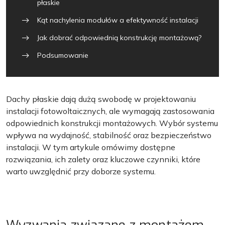
płaskie
Kąt nachylenia modułów a efektywność instalacji
Jak dobrać odpowiednią konstrukcję montażową?
Podsumowanie
Dachy płaskie dają dużą swobodę w projektowaniu
instalacji fotowoltaicznych, ale wymagają zastosowania
odpowiednich konstrukcji montażowych. Wybór systemu
wpływa na wydajność, stabilność oraz bezpieczeństwo
instalacji. W tym artykule omówimy dostępne
rozwiązania, ich zalety oraz kluczowe czynniki, które
warto uwzględnić przy doborze systemu.