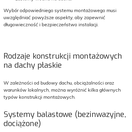
Wybór odpowiedniego systemu montażowego musi
uwzględniać powyższe aspekty, aby zapewnić
długowieczność i bezpieczeństwo instalacji.
Rodzaje konstrukcji montażowych
na dachy płaskie
W zależności od budowy dachu, obciążalności oraz
warunków lokalnych, można wyróżnić kilka głównych
typów konstrukcji montażowych.
Systemy balastowe (bezinwazyjne,
dociążone)