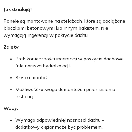
Jak działają?
Panele są montowane na stelażach, które są dociążane
bloczkami betonowymi lub innym balastem. Nie
wymagają ingerencji w pokrycie dachu.
Zalety:
Brak konieczności ingerencji w poszycie dachowe
(nie narusza hydroizolacji).
Szybki montaż.
Możliwość łatwego demontażu i przeniesienia
instalacji.
Wady:
Wymaga odpowiedniej nośności dachu –
dodatkowy ciężar może być problemem.