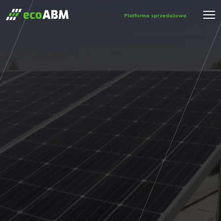
Platforma sprzedażowa