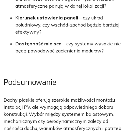
atmosferyczne panują w danej lokalizacji?
Kierunek ustawienia paneli
– czy układ
południowy, czy wschód-zachód będzie bardziej
efektywny?
Dostępność miejsca
– czy systemy wysokie nie
będą powodować zacienienia modułów?
Podsumowanie
Dachy płaskie oferują szerokie możliwości montażu
instalacji PV, ale wymagają odpowiedniego doboru
konstrukcji. Wybór między systemem balastowym,
mechanicznym czy aerodynamicznym zależy od
nośności dachu, warunków atmosferycznych i potrzeb