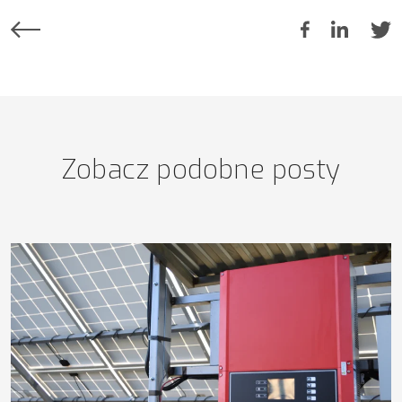
Zobacz podobne posty