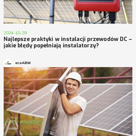
2024-10-28
Najlepsze praktyki w instalacji przewodów DC –
jakie błędy popełniają instalatorzy?
ecoABM