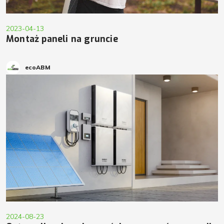
2023-04-13
Montaż paneli na gruncie
ecoABM
2024-08-23