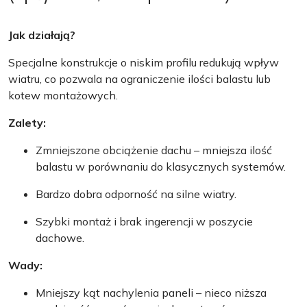
Jak działają?
Specjalne konstrukcje o niskim profilu redukują wpływ
wiatru, co pozwala na ograniczenie ilości balastu lub
kotew montażowych.
Zalety:
Zmniejszone obciążenie dachu – mniejsza ilość
balastu w porównaniu do klasycznych systemów.
Bardzo dobra odporność na silne wiatry.
Szybki montaż i brak ingerencji w poszycie
dachowe.
Wady:
Mniejszy kąt nachylenia paneli – nieco niższa