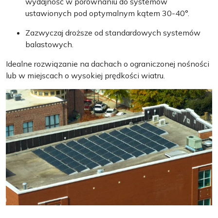
wydajność w porównaniu do systemów
ustawionych pod optymalnym kątem 30-40°.
Zazwyczaj droższe od standardowych systemów
balastowych.
Idealne rozwiązanie na dachach o ograniczonej nośności
lub w miejscach o wysokiej prędkości wiatru.