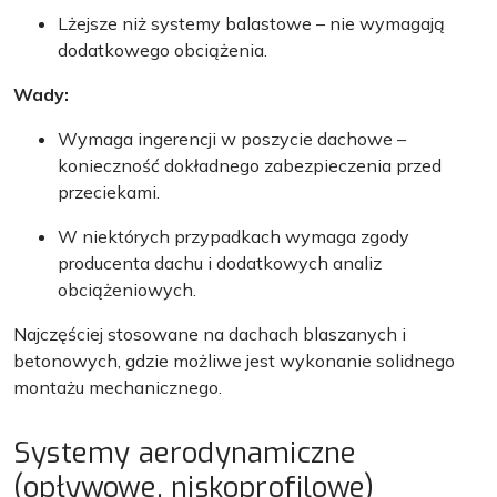
Lżejsze niż systemy balastowe – nie wymagają
dodatkowego obciążenia.
Wady:
Wymaga ingerencji w poszycie dachowe –
konieczność dokładnego zabezpieczenia przed
przeciekami.
W niektórych przypadkach wymaga zgody
producenta dachu i dodatkowych analiz
obciążeniowych.
Najczęściej stosowane na dachach blaszanych i
betonowych, gdzie możliwe jest wykonanie solidnego
montażu mechanicznego.
Systemy aerodynamiczne
(opływowe, niskoprofilowe)