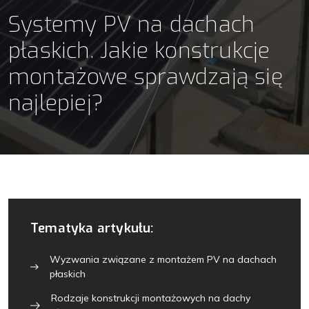
Systemy PV na dachach
płaskich. Jakie konstrukcje
montażowe sprawdzają się
najlepiej?
Tematyka artykułu:
Wyzwania związane z montażem PV na dachach
płaskich
Rodzaje konstrukcji montażowych na dachy