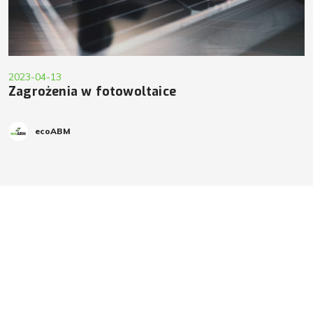
2023-04-13
Zagrożenia w fotowoltaice
ecoABM