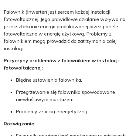
Falownik (inwerter) jest sercem każdej instalacji
fotowoltaicznej. Jego prawidłowe działanie wpływa na
przekształcanie energii produkowanej przez panele
fotowoltaiczne w energię użytkową. Problemy z
falownikiem mogą prowadzić do zatrzymania całej
instalacji.
Przyczyny problemów z falownikiem w instalacji
fotowoltaicznej:
Błędne ustawienia falownika.
Przegrzewanie się falownika spowodowane
niewłaściwym montażem.
Problemy z siecią energetyczną.
Rozwiązanie:
Falowniki powinny być montowane w miejscach