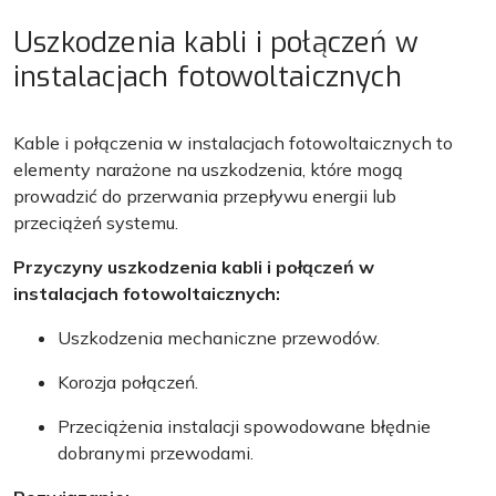
Uszkodzenia kabli i połączeń w
instalacjach fotowoltaicznych
Kable i połączenia w instalacjach fotowoltaicznych to
elementy narażone na uszkodzenia, które mogą
prowadzić do przerwania przepływu energii lub
przeciążeń systemu.
Przyczyny uszkodzenia kabli i połączeń w
instalacjach fotowoltaicznych:
Uszkodzenia mechaniczne przewodów.
Korozja połączeń.
Przeciążenia instalacji spowodowane błędnie
dobranymi przewodami.