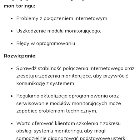
monitoringu:
Problemy z połączeniem internetowym.
Uszkodzenie modułu monitorującego.
Błędy w oprogramowaniu.
Rozwiązanie:
Sprawdź stabilność połączenia internetowego oraz
zresetuj urządzenia monitorujące, aby przywrócić
komunikację z systemem.
Regularna aktualizacja oprogramowania oraz
serwisowanie modułów monitorujących może
zapobiec problemom technicznym.
Warto oferować klientom szkolenia z zakresu
obsługi systemu monitoringu, aby mogli
samodzielnie diagnozować podstawowe usterki.