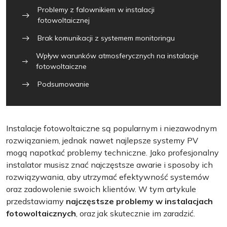
Problemy z falownikiem w instalacji
fotowoltaicznej
Brak komunikacji z systemem monitoringu
Wpływ warunków atmosferycznych na instalacje
fotowoltaiczne
Podsumowanie
Instalacje fotowoltaiczne są popularnym i niezawodnym
rozwiązaniem, jednak nawet najlepsze systemy PV
mogą napotkać problemy techniczne. Jako profesjonalny
instalator musisz znać najczęstsze awarie i sposoby ich
rozwiązywania, aby utrzymać efektywność systemów
oraz zadowolenie swoich klientów. W tym artykule
przedstawiamy
najczęstsze problemy w instalacjach
fotowoltaicznych
, oraz jak skutecznie im zaradzić.