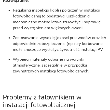
Rozwiązanie:
Regularna inspekcja kabli i połączeń w instalacji
fotowoltaicznej to podstawa. Uszkodzenia
mechaniczne można łatwo zauważyć i naprawić
przed wystąpieniem większych awarii.
Zastosowanie wysokiej jakości przewodów oraz ich
odpowiednie zabezpieczenie (np. rury karbowane)
może znacząco wydłużyć żywotność instalacji PV.
Wybieraj materiały odporne na warunki
atmosferyczne, szczególnie w przypadku
zewnętrznych instalacji fotowoltaicznych.
Problemy z falownikiem w
instalacji fotowoltaicznej