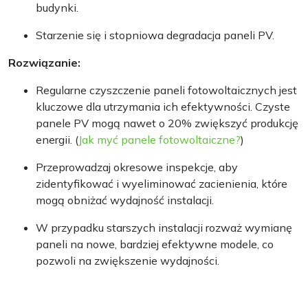
budynki.
Starzenie się i stopniowa degradacja paneli PV.
Rozwiązanie:
Regularne czyszczenie paneli fotowoltaicznych jest
kluczowe dla utrzymania ich efektywności. Czyste
panele PV mogą nawet o 20% zwiększyć produkcję
energii. (
Jak myć panele fotowoltaiczne?
)
Przeprowadzaj okresowe inspekcje, aby
zidentyfikować i wyeliminować zacienienia, które
mogą obniżać wydajność instalacji.
W przypadku starszych instalacji rozważ wymianę
paneli na nowe, bardziej efektywne modele, co
pozwoli na zwiększenie wydajności.