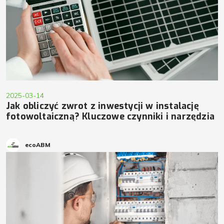
2025-03-14
Jak obliczyć zwrot z inwestycji w instalację
fotowoltaiczną? Kluczowe czynniki i narzędzia
ecoABM