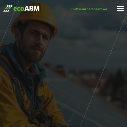
Platforma sprzedażowa