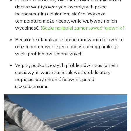
dobrze wentylowanych, osłoniętych przed
bezpośrednim działaniem słońca. Wysoka
temperatura może negatywnie wpływać na ich
wydajność. (
Gdzie najlepiej zamontować falownik?
)
Regularne aktualizacje oprogramowania falownika
oraz monitorowanie jego pracy pomogą uniknąć
wielu problemów technicznych.
W przypadku częstych problemów z zasilaniem
sieciowym, warto zainstalować stabilizatory
napięcia, aby chronić falownik przed
uszkodzeniami.