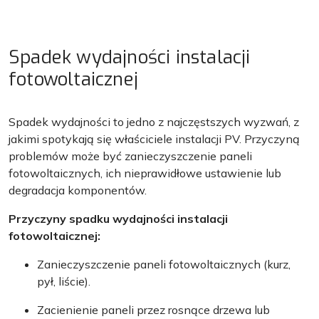
Spadek wydajności instalacji
fotowoltaicznej
Spadek wydajności to jedno z najczęstszych wyzwań, z
jakimi spotykają się właściciele instalacji PV. Przyczyną
problemów może być zanieczyszczenie paneli
fotowoltaicznych, ich nieprawidłowe ustawienie lub
degradacja komponentów.
Przyczyny spadku wydajności instalacji
fotowoltaicznej:
Zanieczyszczenie paneli fotowoltaicznych (kurz,
pył, liście).
Zacienienie paneli przez rosnące drzewa lub