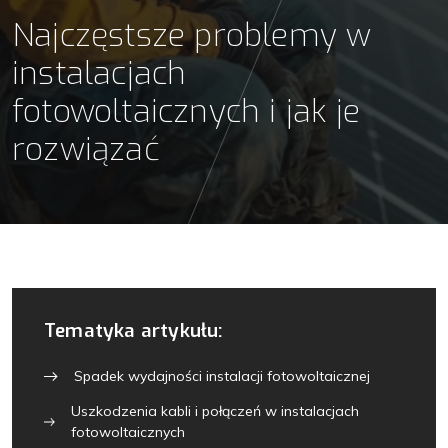
Najczęstsze problemy w
instalacjach
fotowoltaicznych i jak je
rozwiązać
Tematyka artykułu:
Spadek wydajności instalacji fotowoltaicznej
Uszkodzenia kabli i połączeń w instalacjach
fotowoltaicznych