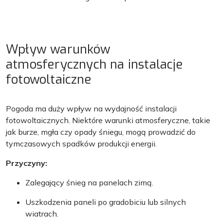
Wpływ warunków
atmosferycznych na instalacje
fotowoltaiczne
Pogoda ma duży wpływ na wydajność instalacji
fotowoltaicznych. Niektóre warunki atmosferyczne, takie
jak burze, mgła czy opady śniegu, mogą prowadzić do
tymczasowych spadków produkcji energii.
Przyczyny:
Zalegający śnieg na panelach zimą.
Uszkodzenia paneli po gradobiciu lub silnych
wiatrach.