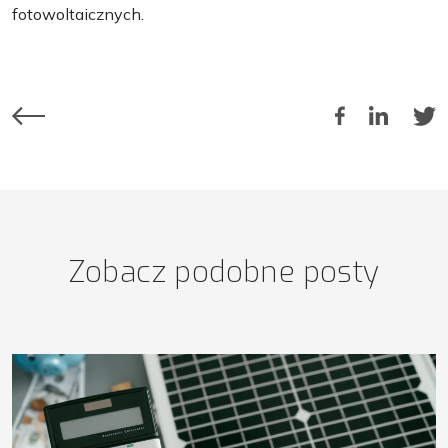
fotowoltaicznych.
Zobacz podobne posty