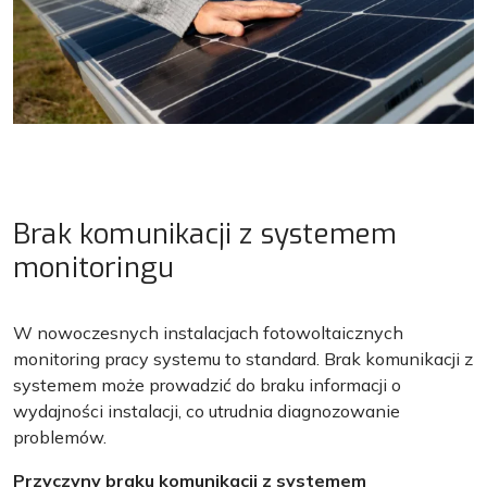
Brak komunikacji z systemem
monitoringu
W nowoczesnych instalacjach fotowoltaicznych
monitoring pracy systemu to standard. Brak komunikacji z
systemem może prowadzić do braku informacji o
wydajności instalacji, co utrudnia diagnozowanie
problemów.
Przyczyny braku komunikacji z systemem