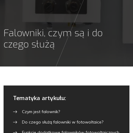
Falowniki, czym są i do
czego służą
Tematyka artykułu:
Czym jest falownik?
Do czego służą falowniki w fotowoltaice?
Funkcje dodatkowe falowników fotowoltaicznych