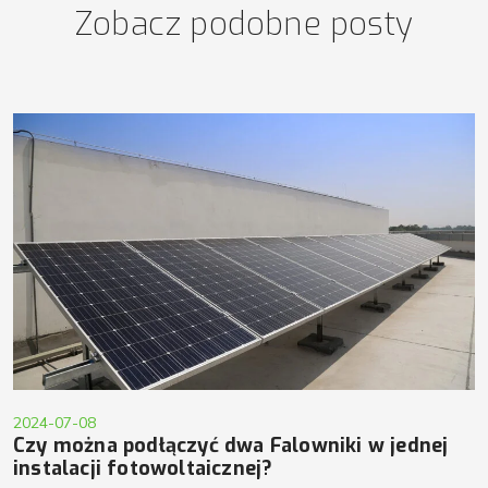
Zobacz podobne posty
2024-07-08
Czy można podłączyć dwa Falowniki w jednej
instalacji fotowoltaicznej?