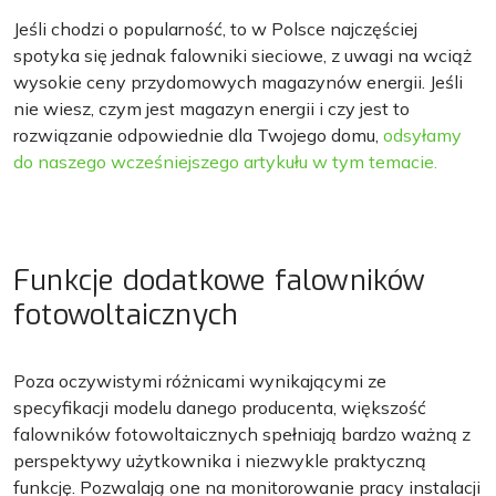
Jeśli chodzi o popularność, to w Polsce najczęściej
spotyka się jednak falowniki sieciowe, z uwagi na wciąż
wysokie ceny przydomowych magazynów energii. Jeśli
nie wiesz, czym jest magazyn energii i czy jest to
rozwiązanie odpowiednie dla Twojego domu,
odsyłamy
do naszego wcześniejszego artykułu w tym temacie.
Funkcje dodatkowe falowników
fotowoltaicznych
Poza oczywistymi różnicami wynikającymi ze
specyfikacji modelu danego producenta, większość
falowników fotowoltaicznych spełniają bardzo ważną z
perspektywy użytkownika i niezwykle praktyczną
funkcję. Pozwalają one na monitorowanie pracy instalacji