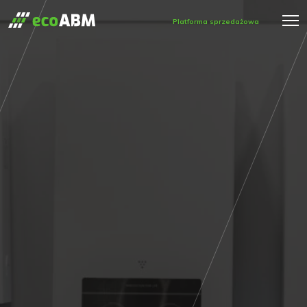
Platforma sprzedażowa