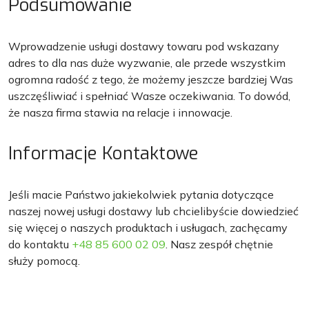
Podsumowanie
Wprowadzenie usługi dostawy towaru pod wskazany
adres to dla nas duże wyzwanie, ale przede wszystkim
ogromna radość z tego, że możemy jeszcze bardziej Was
uszczęśliwiać i spełniać Wasze oczekiwania. To dowód,
że nasza firma stawia na relacje i innowacje.
Informacje Kontaktowe
Jeśli macie Państwo jakiekolwiek pytania dotyczące
naszej nowej usługi dostawy lub chcielibyście dowiedzieć
się więcej o naszych produktach i usługach, zachęcamy
do kontaktu
+48 85 600 02 09
. Nasz zespół chętnie
służy pomocą.