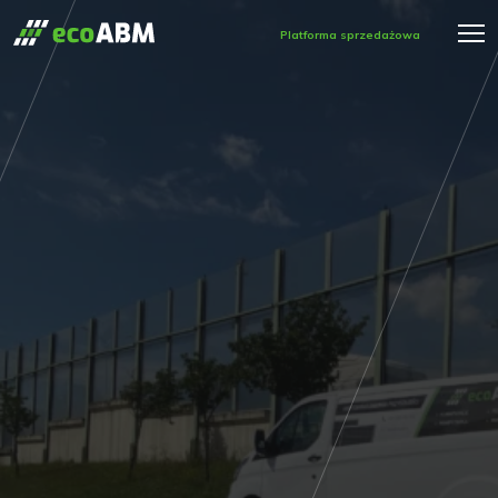
Platforma sprzedażowa