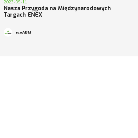
2023-09-11
Nasza Przygoda na Międzynarodowych
Targach ENEX
ecoABM