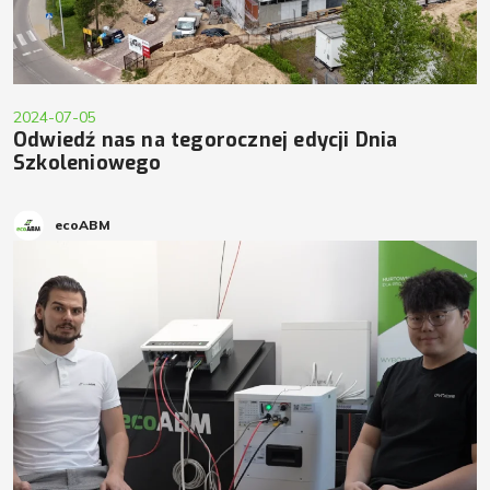
2024-07-05
Odwiedź nas na tegorocznej edycji Dnia
Szkoleniowego
ecoABM