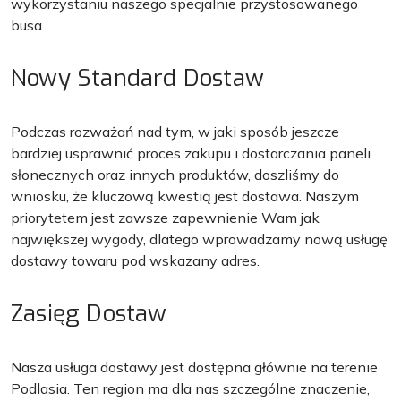
wykorzystaniu naszego specjalnie przystosowanego
busa.
Nowy Standard Dostaw
Podczas rozważań nad tym, w jaki sposób jeszcze
bardziej usprawnić proces zakupu i dostarczania paneli
słonecznych oraz innych produktów, doszliśmy do
wniosku, że kluczową kwestią jest dostawa. Naszym
priorytetem jest zawsze zapewnienie Wam jak
największej wygody, dlatego wprowadzamy nową usługę
dostawy towaru pod wskazany adres.
Zasięg Dostaw
Nasza usługa dostawy jest dostępna głównie na terenie
Podlasia. Ten region ma dla nas szczególne znaczenie,