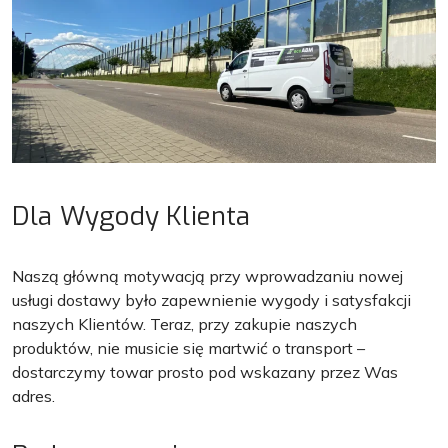
Dla Wygody Klienta
Naszą główną motywacją przy wprowadzaniu nowej
usługi dostawy było zapewnienie wygody i satysfakcji
naszych Klientów. Teraz, przy zakupie naszych
produktów, nie musicie się martwić o transport –
dostarczymy towar prosto pod wskazany przez Was
adres.