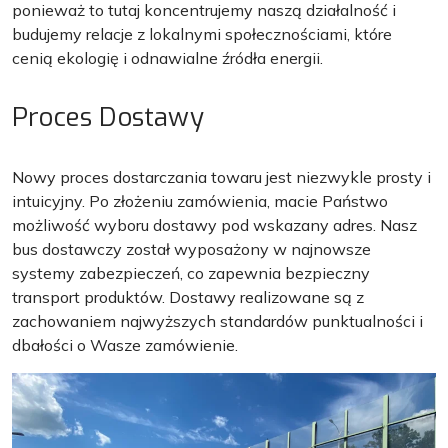
ponieważ to tutaj koncentrujemy naszą działalność i
budujemy relacje z lokalnymi społecznościami, które
cenią ekologię i odnawialne źródła energii.
Proces Dostawy
Nowy proces dostarczania towaru jest niezwykle prosty i
intuicyjny. Po złożeniu zamówienia, macie Państwo
możliwość wyboru dostawy pod wskazany adres. Nasz
bus dostawczy został wyposażony w najnowsze
systemy zabezpieczeń, co zapewnia bezpieczny
transport produktów. Dostawy realizowane są z
zachowaniem najwyższych standardów punktualności i
dbałości o Wasze zamówienie.