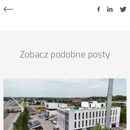
Zobacz podobne posty