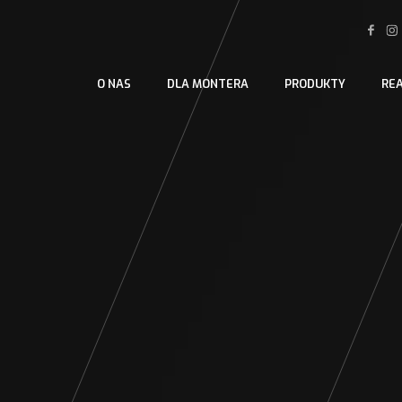
O NAS
DLA MONTERA
PRODUKTY
RE