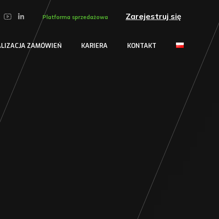
Zarejestruj się
Platforma sprzedażowa
ALIZACJA ZAMÓWIEŃ
KARIERA
KONTAKT