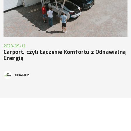
2023-09-11
Carport, czyli Łączenie Komfortu z Odnawialną
Energią
ecoABM