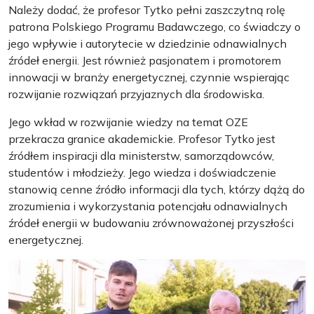
Należy dodać, że profesor Tytko pełni zaszczytną rolę
patrona Polskiego Programu Badawczego, co świadczy o
jego wpływie i autorytecie w dziedzinie odnawialnych
źródeł energii. Jest również pasjonatem i promotorem
innowacji w branży energetycznej, czynnie wspierając
rozwijanie rozwiązań przyjaznych dla środowiska.
Jego wkład w rozwijanie wiedzy na temat OZE
przekracza granice akademickie. Profesor Tytko jest
źródłem inspiracji dla ministerstw, samorządowców,
studentów i młodzieży. Jego wiedza i doświadczenie
stanowią cenne źródło informacji dla tych, którzy dążą do
zrozumienia i wykorzystania potencjału odnawialnych
źródeł energii w budowaniu zrównoważonej przyszłości
energetycznej.