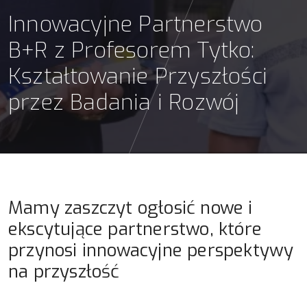
Innowacyjne Partnerstwo
B+R z Profesorem Tytko:
Kształtowanie Przyszłości
przez Badania i Rozwój
Mamy zaszczyt ogłosić nowe i
ekscytujące partnerstwo, które
przynosi innowacyjne perspektywy
na przyszłość