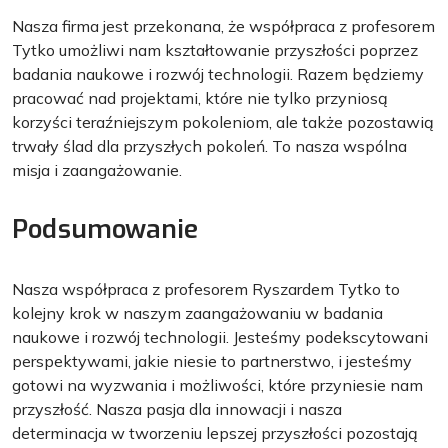
Nasza firma jest przekonana, że współpraca z profesorem
Tytko umożliwi nam kształtowanie przyszłości poprzez
badania naukowe i rozwój technologii. Razem będziemy
pracować nad projektami, które nie tylko przyniosą
korzyści teraźniejszym pokoleniom, ale także pozostawią
trwały ślad dla przyszłych pokoleń. To nasza wspólna
misja i zaangażowanie.
Podsumowanie
Nasza współpraca z profesorem Ryszardem Tytko to
kolejny krok w naszym zaangażowaniu w badania
naukowe i rozwój technologii. Jesteśmy podekscytowani
perspektywami, jakie niesie to partnerstwo, i jesteśmy
gotowi na wyzwania i możliwości, które przyniesie nam
przyszłość. Nasza pasja dla innowacji i nasza
determinacja w tworzeniu lepszej przyszłości pozostają