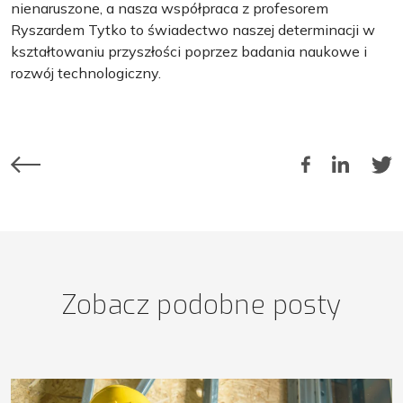
nienaruszone, a nasza współpraca z profesorem
Ryszardem Tytko to świadectwo naszej determinacji w
kształtowaniu przyszłości poprzez badania naukowe i
rozwój technologiczny.
Zobacz podobne posty