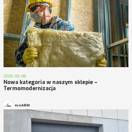
2025-03-06
Nowa kategoria w naszym sklepie –
Termomodernizacja
ecoABM