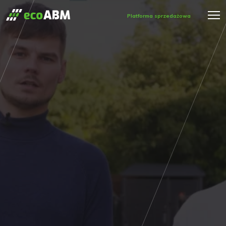
Platforma sprzedażowa