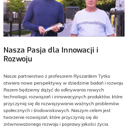
Nasza Pasja dla Innowacji i
Rozwoju
Nasze partnerstwo z profesorem Ryszardem Tytko
otwiera nowe perspektywy w dziedzinie badań i rozwoju.
Razem będziemy dążyć do odkrywania nowych
technologii, rozwiązań i innowacyjnych produktów, które
przyczynią się do rozwiązywania ważnych problemów
społecznych i środowiskowych. Naszym celem jest
tworzenie rozwiązań, które przyczynią się do
zrównoważonego rozwoju i poprawy jakości życia.