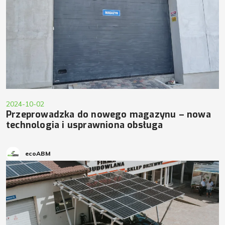
2024-10-02
Przeprowadzka do nowego magazynu – nowa
technologia i usprawniona obsługa
ecoABM