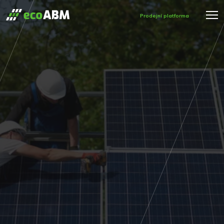
Prodejní platforma