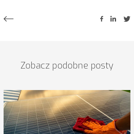
Zobacz podobne posty