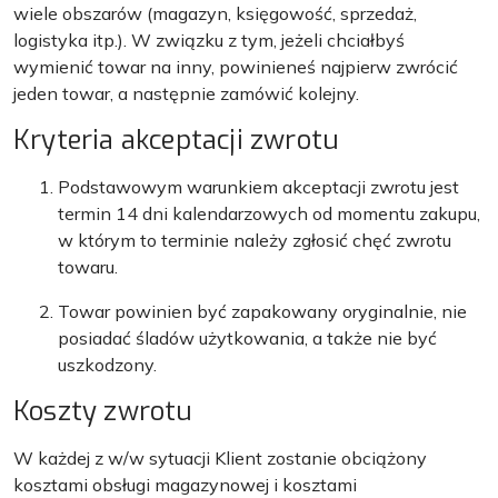
wiele obszarów (magazyn, księgowość, sprzedaż,
logistyka itp.). W związku z tym, jeżeli chciałbyś
wymienić towar na inny, powinieneś najpierw zwrócić
jeden towar, a następnie zamówić kolejny.
Kryteria akceptacji zwrotu
Podstawowym warunkiem akceptacji zwrotu jest
termin 14 dni kalendarzowych od momentu zakupu,
w którym to terminie należy zgłosić chęć zwrotu
towaru.
Towar powinien być zapakowany oryginalnie, nie
posiadać śladów użytkowania, a także nie być
uszkodzony.
Koszty zwrotu
W każdej z w/w sytuacji Klient zostanie obciążony
kosztami obsługi magazynowej i kosztami