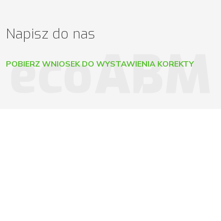
Napisz do nas
POBIERZ WNIOSEK DO WYSTAWIENIA KOREKTY