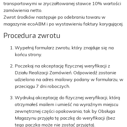
transportowymi w zryczałtowanej stawce 10% wartości
zamówienia netto.
Zwrot środków następuje po odebraniu towaru w
magazynie ecoABM i po wystawieniu faktury korygującej.
Procedura zwrotu
Wypełnij formularz zwrotu, który znajduje się na
końcu strony.
Poczekaj na akceptację fizycznej weryfikacji z
Działu Realizacji Zamówień. Odpowiedź zostanie
udzielona na adres mailowy podany w formularzu, w
przeciągu 7 dni roboczych.
Wydrukuj akceptację do fizycznej weryfikacji, którą
otrzymałeś mailem i umieść na wyraźnym miejscu
zewnętrznej części opakowania, tak by Obsługa
Magazynu przyjęła tę paczkę do weryfikacji (bez
tego paczka może nie zostać przyjęta).