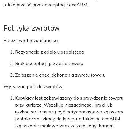
także przejść przez akceptację ecoABM.
Polityka zwrotów
Przez zwrot rozumiane są:
Rezygnacja z odbioru osobistego
Brak akceptacji przyjęcia towaru
Zgłoszenie chęci dokonania zwrotu towaru
Wytyczne polityki zwrotów:
Kupujący jest zobowiązany do sprawdzenia towaru
przy kurierze. Wszelkie niezgodności, braki lub
uszkodzenia muszą być natychmiastowo zgłoszone
protokołem szkody do kuriera, a także do ecoABM
(zgłoszenie mailowe wraz ze zdjęciem/skanem