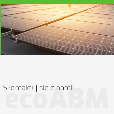
Skontaktuj się z nami!