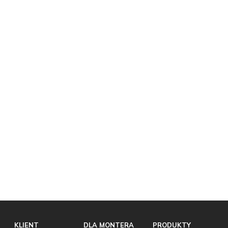
KLIENT
DLA MONTERA
PRODUKTY