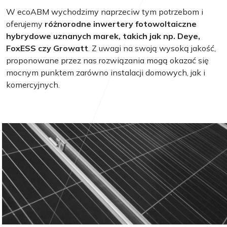
W ecoABM wychodzimy naprzeciw tym potrzebom i
oferujemy
różnorodne inwertery fotowoltaiczne
hybrydowe uznanych marek, takich jak np. Deye,
FoxESS czy Growatt
. Z uwagi na swoją wysoką jakość,
proponowane przez nas rozwiązania mogą okazać się
mocnym punktem zarówno instalacji domowych, jak i
komercyjnych.