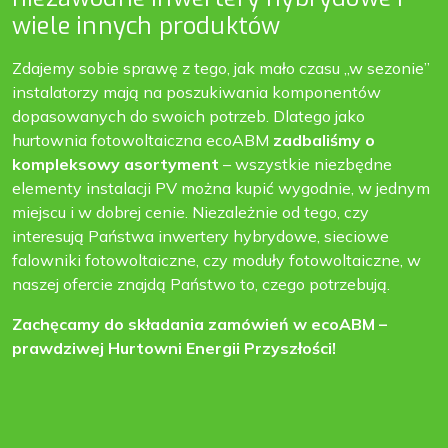
wiele innych produktów
Zdajemy sobie sprawę z tego, jak mało czasu „w sezonie”
instalatorzy mają na poszukiwania komponentów
dopasowanych do swoich potrzeb. Dlatego jako
hurtownia fotowoltaiczna
ecoABM
zadbaliśmy o
kompleksowy asortyment
– wszystkie niezbędne
elementy instalacji PV można kupić wygodnie, w jednym
miejscu i w dobrej cenie. Niezależnie od tego, czy
interesują Państwa inwertery hybrydowe, sieciowe
falowniki fotowoltaiczne
, czy
moduły fotowoltaiczne
, w
naszej ofercie znajdą Państwo to, czego potrzebują.
Zachęcamy do składania zamówień w ecoABM –
prawdziwej Hurtowni Energii Przyszłości!