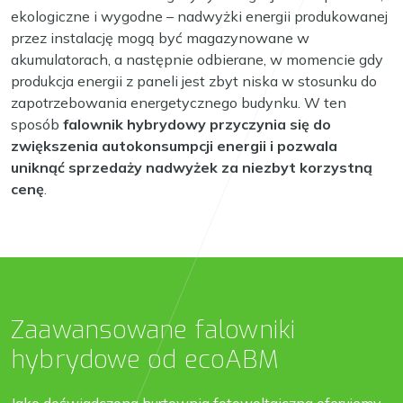
ekologiczne i wygodne – nadwyżki energii produkowanej
przez instalację mogą być magazynowane w
akumulatorach, a następnie odbierane, w momencie gdy
produkcja energii z paneli jest zbyt niska w stosunku do
zapotrzebowania energetycznego budynku. W ten
sposób
falownik hybrydowy przyczynia się do
zwiększenia autokonsumpcji energii i pozwala
uniknąć sprzedaży nadwyżek za niezbyt korzystną
cenę
.
Zaawansowane falowniki
hybrydowe od ecoABM