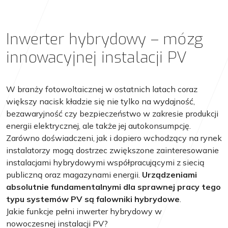
Inwerter hybrydowy – mózg
innowacyjnej instalacji PV
W branży fotowoltaicznej w ostatnich latach coraz
większy nacisk kładzie się nie tylko na wydajność,
bezawaryjność czy bezpieczeństwo w zakresie produkcji
energii elektrycznej, ale także jej autokonsumpcję.
Zarówno doświadczeni, jak i dopiero wchodzący na rynek
instalatorzy mogą dostrzec zwiększone zainteresowanie
instalacjami hybrydowymi współpracującymi z siecią
publiczną oraz magazynami energii.
Urządzeniami
absolutnie fundamentalnymi dla sprawnej pracy tego
typu systemów PV są falowniki hybrydowe
.
Jakie funkcje pełni inwerter hybrydowy w
nowoczesnej instalacji PV?