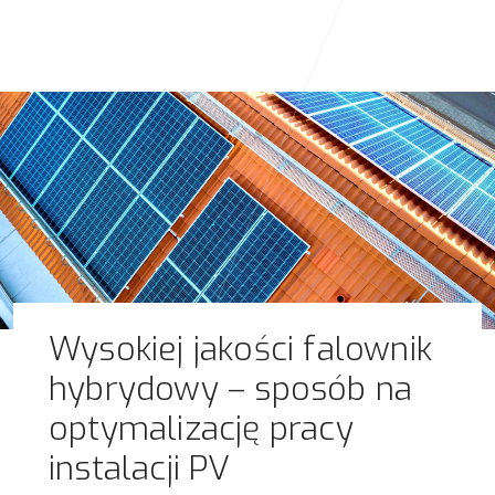
Wysokiej jakości falownik
hybrydowy – sposób na
optymalizację pracy
instalacji PV