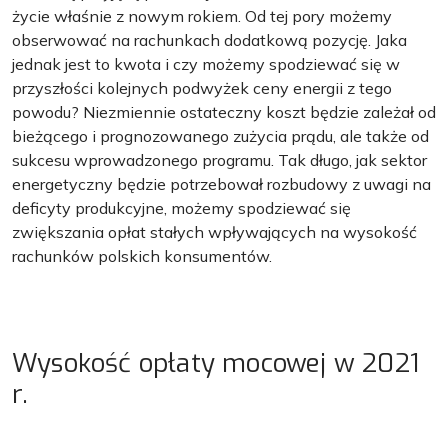
życie właśnie z nowym rokiem. Od tej pory możemy
obserwować na rachunkach dodatkową pozycję. Jaka
jednak jest to kwota i czy możemy spodziewać się w
przyszłości kolejnych podwyżek ceny energii z tego
powodu? Niezmiennie ostateczny koszt będzie zależał od
bieżącego i prognozowanego zużycia prądu, ale także od
sukcesu wprowadzonego programu. Tak długo, jak sektor
energetyczny będzie potrzebował rozbudowy z uwagi na
deficyty produkcyjne, możemy spodziewać się
zwiększania opłat stałych wpływających na wysokość
rachunków polskich konsumentów.
Wysokość opłaty mocowej w 2021
r.