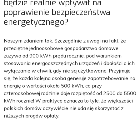
będzie realnie wpływał na
poprawienie bezpieczeństwa
energetycznego?
Naszym zdaniem tak. Szczególnie z uwagi na fakt, że
przeciętne jednoosobowe gospodarstwo domowe
zużywa od 900 kWh prądu rocznie, pod warunkiem
stosowania energooszczędnych urządzeń i dbałości o ich
wyłączanie w chwili, gdy nie są użytkowane. Przyjmuje
się, że każda kolejna osoba generuje zapotrzebowanie na
energię o wartości około 500 kWh, co przy
czteroosobowej rodzinie daje rozpiętość od 2500 do 5500
kWh rocznie! W praktyce oznacza to tyle, że większości
polskich domów oczywiście nie uda się skorzystać z
niższych progów opłaty.