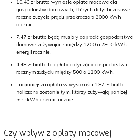
10,46 zł brutto wyniesie opłata mocowa dla
gospodarstw domowych, których dotychczasowe
roczne zużycie prądu przekraczało 2800 kWh
rocznie,
7,47 zł brutto będą musiały dopłacić gospodarstwa
domowe zużywające między 1200 a 2800 kWh
energii rocznie,
4,48 zł brutto to opłata dotycząca gospodarstw o
rocznym zużyciu między 500 a 1200 kWh,
i najmniejsza opłata w wysokości 1,87 zł brutto
naliczona zostanie tym, którzy zużywają poniżej
500 kWh energii rocznie.
Czy wpływ z opłaty mocowej