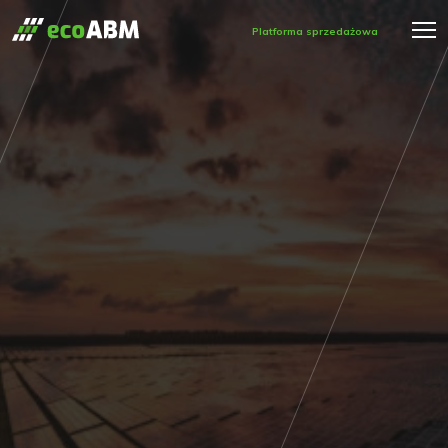
Platforma sprzedażowa