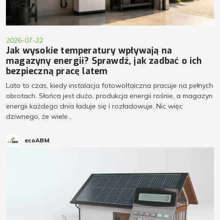
2026-07-22
Jak wysokie temperatury wpływają na
magazyny energii? Sprawdź, jak zadbać o ich
bezpieczną pracę latem
Lato to czas, kiedy instalacja fotowoltaiczna pracuje na pełnych
obrotach. Słońca jest dużo, produkcja energii rośnie, a magazyn
energii każdego dnia ładuje się i rozładowuje. Nic więc
dziwnego, że wiele...
ecoABM