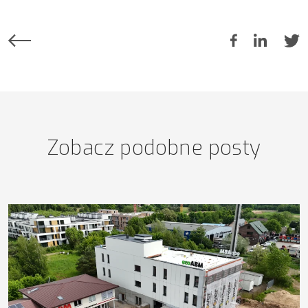
Zobacz podobne posty