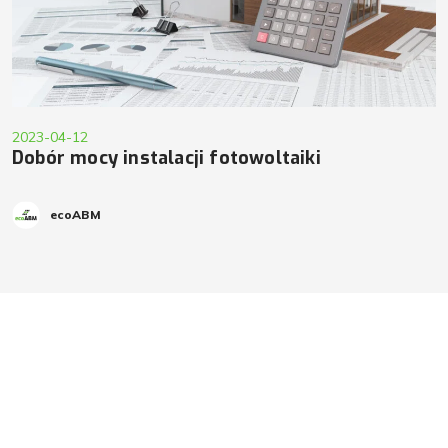
2023-04-12
Dobór mocy instalacji fotowoltaiki
ecoABM