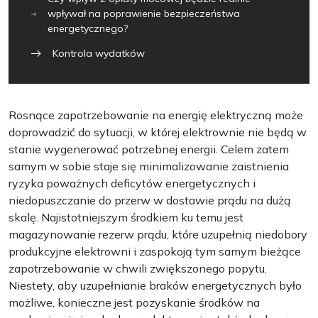
wpływał na poprawienie bezpieczeństwa
energetycznego?
Kontrola wydatków
Rosnące zapotrzebowanie na energię elektryczną może
doprowadzić do sytuacji, w której elektrownie nie będą w
stanie wygenerować potrzebnej energii. Celem zatem
samym w sobie staje się minimalizowanie zaistnienia
ryzyka poważnych deficytów energetycznych i
niedopuszczanie do przerw w dostawie prądu na dużą
skalę. Najistotniejszym środkiem ku temu jest
magazynowanie rezerw prądu, które uzupełnią niedobory
produkcyjne elektrowni i zaspokoją tym samym bieżące
zapotrzebowanie w chwili zwiększonego popytu.
Niestety, aby uzupełnianie braków energetycznych było
możliwe, konieczne jest pozyskanie środków na