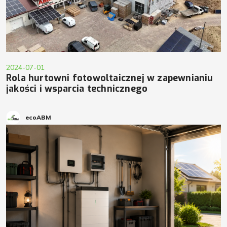
2024-07-01
Rola hurtowni fotowoltaicznej w zapewnianiu
jakości i wsparcia technicznego
ecoABM