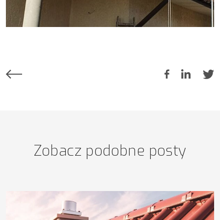
Zobacz podobne posty