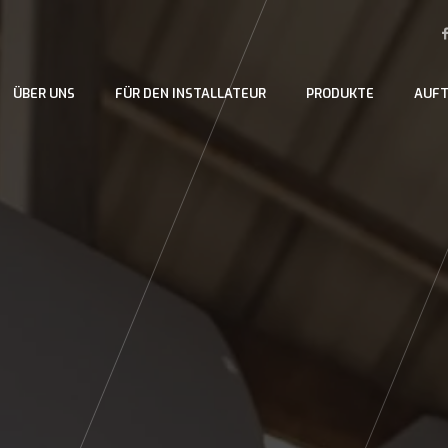
ÜBER UNS
FÜR DEN INSTALLATEUR
PRODUKTE
AUFT