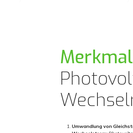
Merkmal
Photovol
Wechselr
Umwandlung von Gleichst